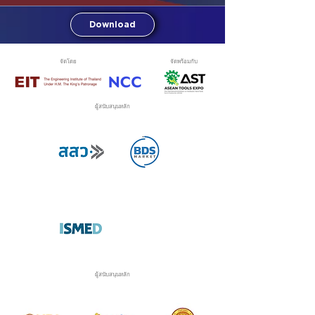
Download
จัดโดย
จัดพร้อมกับ
ผู้สนับสนุนหลัก
ผู้สนับสนุนหลัก