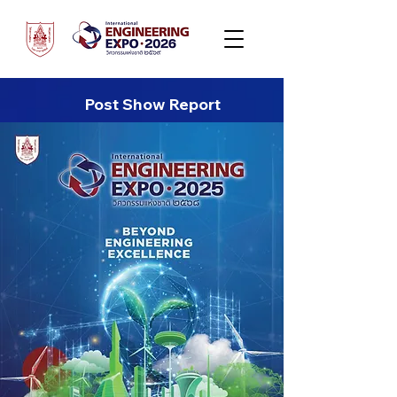
Post Show Report