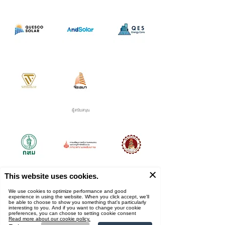
ผู้สนับสนุน