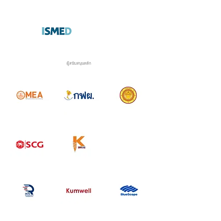
ผู้สนับสนุนหลัก