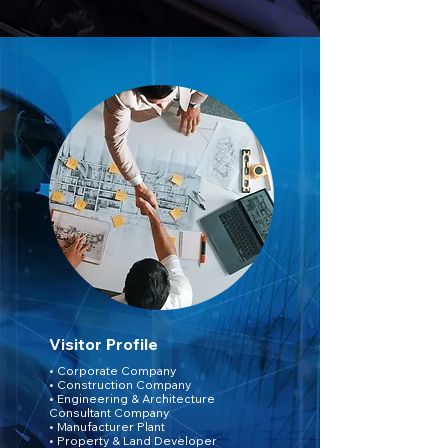
Visitor Profile
• Corporate Company
• Construction Company
• Engineering & Architecture
Consultant Company
• Manufacturer Plant
• Property & Land Developer