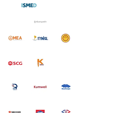
ผู้สนับสนุนหลัก