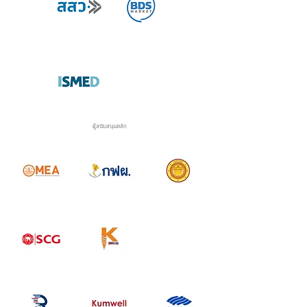
ผู้สนับสนุนหลัก